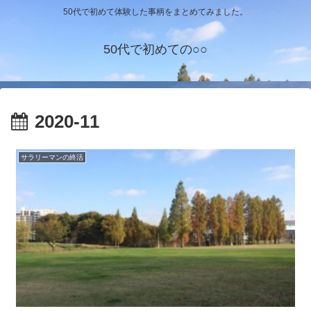
50代で初めて体験した事柄をまとめてみました。
50代で初めての○○
2020-11
サラリーマンの終活