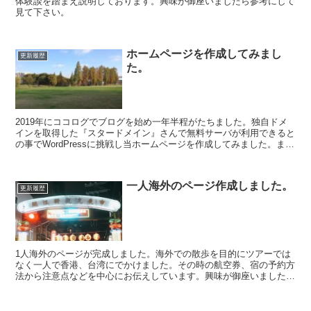
体験談を踏まえ説明しております。興味が御座いましたら参考にして
見て下さい。
ホームページを作成してみまし
更新履歴
た。
2019年にココログでブログを始め一年半程がたちました。独自ドメ
インを取得した『スタードメイン』さんで無料サーバが利用できると
の事でWordPressに挑戦し当ホームページを作成してみました。まだ
記事自体は制作中ですが、徐々にUPしていきた...
一人海外のページ作成しました。
更新履歴
1人海外のページが完成しました。海外での散歩を目的にツアーでは
なく一人で香港、台湾にでかけました。その時の航空券、宿の予約方
法から注意点などを中心にお伝えしています。興味が御座いましたら
覗いて見て下さい。