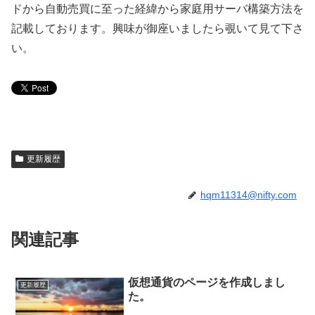
ドから自動売買に至った経緯から家庭用サーバ構築方法を
記載しております。興味が御座いましたら覗いて見て下さ
い。
更新履歴
hqm11314@nifty.com
関連記事
仮想通貨のページを作成しまし
更新履歴
た。