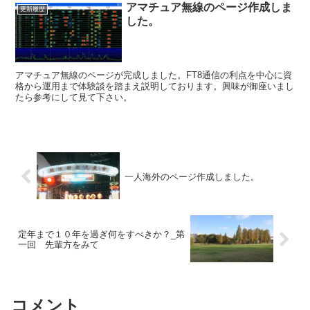
アマチュア無線のページ作成しま
更新履歴
した。
アマチュア無線のページが完成しました。FT8通信の利点を中心に資
格から運用まで体験談を踏まえ説明しております。興味が御座いまし
たら参考にして見て下さい。
一人海外のページ作成しました。
定年まで１０年を過ぎ何をすべきか？_第
一回 先輩方をみて
コメント