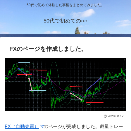
50代で初めて体験した事柄をまとめてみました。
50代で初めての○○
FXのページを作成しました。
2020.08.12
FX（自動売買）
のページが完成しました。裁量トレー